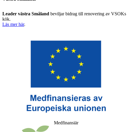
Leader västra Småland
beviljar bidrag till renovering av VSOKs
kök.
Läs mer här
.
Medfinansiär