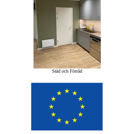
Städ och Förråd