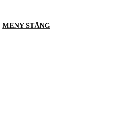
MENY
STÄNG