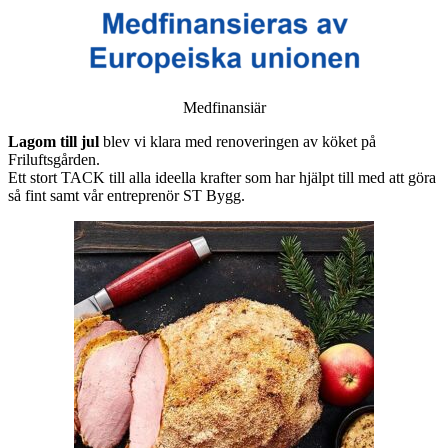
Medfinansiär
Lagom till jul
blev vi klara med renoveringen av köket på
Friluftsgården.
Ett stort TACK till alla ideella krafter som har hjälpt till med att göra
så fint samt vår entreprenör ST Bygg.