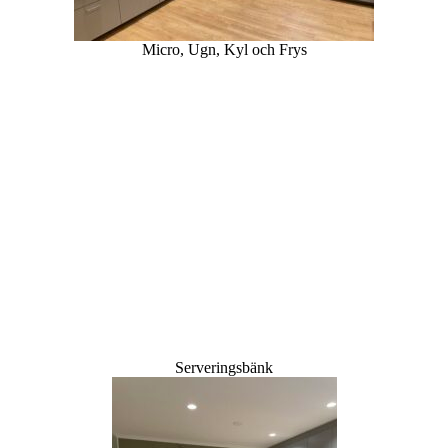
Micro, Ugn, Kyl och Frys
Serveringsbänk