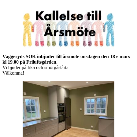
Vaggeryds SOK inbjuder till årsmöte onsdagen den 18 e mars
kl 19.00 på Friluftsgården.
Vi bjuder på fika och smörgåstårta
Välkomna!