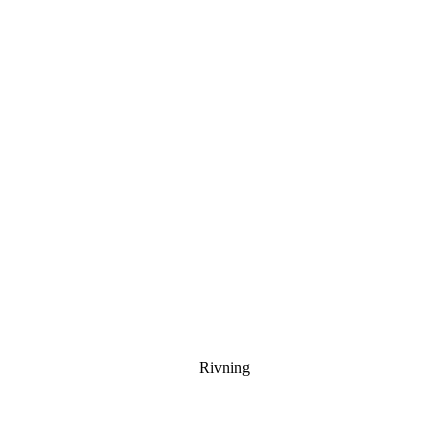
Rivning